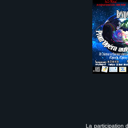
La participation