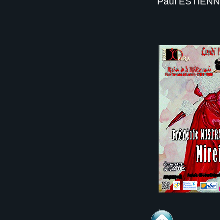
Paul ESTIENN